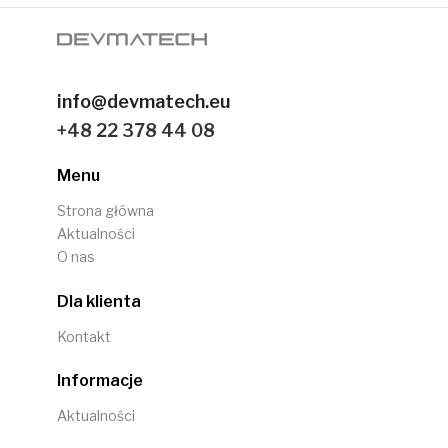
info@devmatech.eu
+48 22 378 44 08
Menu
Strona główna
Aktualności
O nas
Dla klienta
Kontakt
Informacje
Aktualności