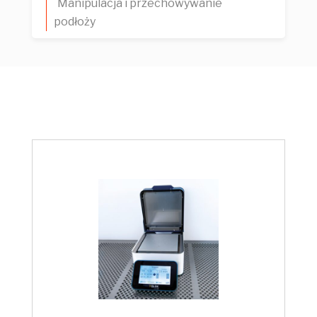
Manipulacja i przechowywanie
podłoży