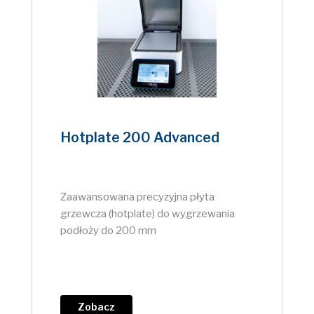
Hotplate 200 Advanced
Zaawansowana precyzyjna płyta
grzewcza (hotplate) do wygrzewania
podłoży do 200 mm
Zobacz