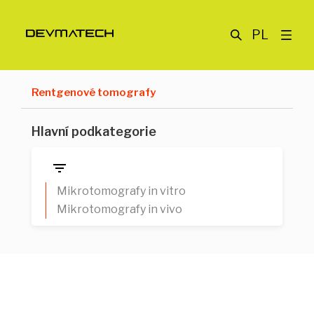
PL
Rentgenové tomografy
Hlavní podkategorie
Mikrotomografy in vitro
Mikrotomografy in vivo