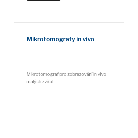
Mikrotomografy in vivo
Mikrotomograf pro zobrazování in vivo
malých zvířat